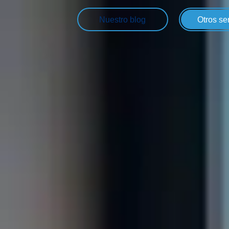
Nuestro blog
Otros se